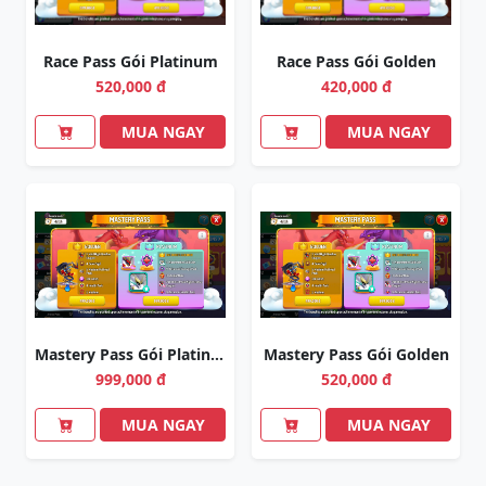
Race Pass Gói Platinum
Race Pass Gói Golden
520,000 đ
420,000 đ
MUA NGAY
MUA NGAY
Mastery Pass Gói Platinum
Mastery Pass Gói Golden
999,000 đ
520,000 đ
MUA NGAY
MUA NGAY