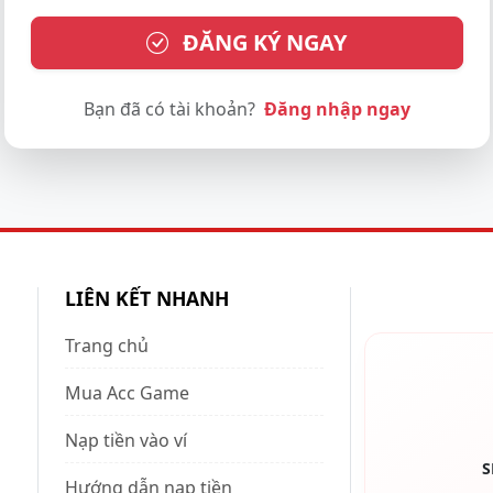
ĐĂNG KÝ NGAY
Bạn đã có tài khoản?
Đăng nhập ngay
LIÊN KẾT NHANH
Trang chủ
Mua Acc Game
Nạp tiền vào ví
S
Hướng dẫn nạp tiền